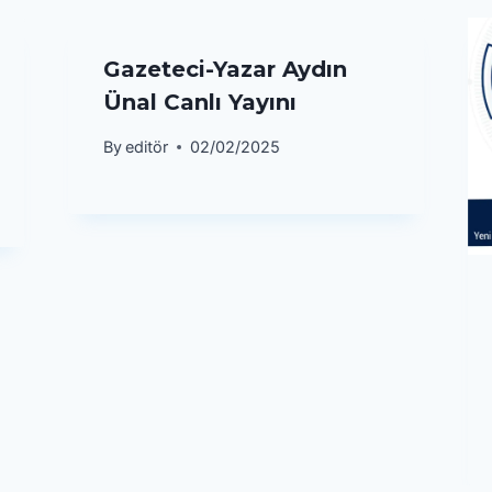
Gazeteci-Yazar Aydın
Ünal Canlı Yayını
By
editör
02/02/2025