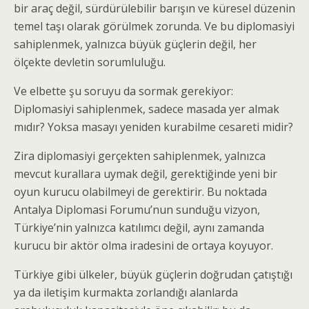
bir araç değil, sürdürülebilir barışın ve küresel düzenin
temel taşı olarak görülmek zorunda. Ve bu diplomasiyi
sahiplenmek, yalnızca büyük güçlerin değil, her
ölçekte devletin sorumluluğu.
Ve elbette şu soruyu da sormak gerekiyor:
Diplomasiyi sahiplenmek, sadece masada yer almak
mıdır? Yoksa masayı yeniden kurabilme cesareti midir?
Zira diplomasiyi gerçekten sahiplenmek, yalnızca
mevcut kurallara uymak değil, gerektiğinde yeni bir
oyun kurucu olabilmeyi de gerektirir. Bu noktada
Antalya Diplomasi Forumu’nun sunduğu vizyon,
Türkiye’nin yalnızca katılımcı değil, aynı zamanda
kurucu bir aktör olma iradesini de ortaya koyuyor.
Türkiye gibi ülkeler, büyük güçlerin doğrudan çatıştığı
ya da iletişim kurmakta zorlandığı alanlarda