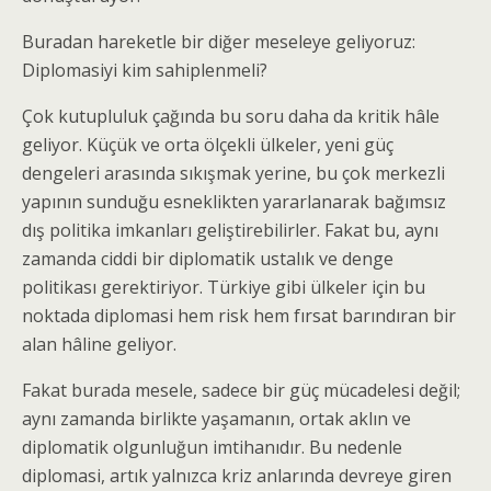
Buradan hareketle bir diğer meseleye geliyoruz:
Diplomasiyi kim sahiplenmeli?
Çok kutupluluk çağında bu soru daha da kritik hâle
geliyor. Küçük ve orta ölçekli ülkeler, yeni güç
dengeleri arasında sıkışmak yerine, bu çok merkezli
yapının sunduğu esneklikten yararlanarak bağımsız
dış politika imkanları geliştirebilirler. Fakat bu, aynı
zamanda ciddi bir diplomatik ustalık ve denge
politikası gerektiriyor. Türkiye gibi ülkeler için bu
noktada diplomasi hem risk hem fırsat barındıran bir
alan hâline geliyor.
Fakat burada mesele, sadece bir güç mücadelesi değil;
aynı zamanda birlikte yaşamanın, ortak aklın ve
diplomatik olgunluğun imtihanıdır. Bu nedenle
diplomasi, artık yalnızca kriz anlarında devreye giren