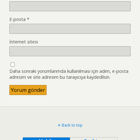
E-posta
*
İnternet sitesi
Daha sonraki yorumlarımda kullanılması için adım, e-posta
adresim ve site adresim bu tarayıcıya kaydedilsin.
Back to top