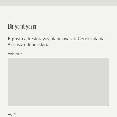
Bir yanıt yazın
E-posta adresiniz yayınlanmayacak.
Gerekli alanlar
*
ile işaretlenmişlerdir
Yorum
*
Ad
*