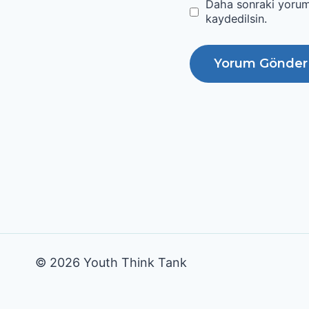
Daha sonraki yoruml
kaydedilsin.
© 2026 Youth Think Tank