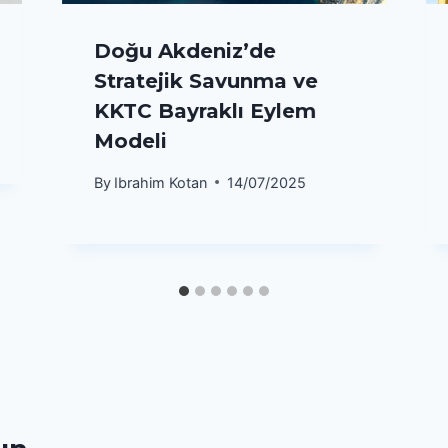
Doğu Akdeniz’de
Stratejik Savunma ve
KKTC Bayraklı Eylem
Modeli
By
Ibrahim Kotan
14/07/2025