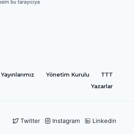
esim bu tarayıcıya
Yayınlarımız
Yönetim Kurulu
TTT
Yazarlar
Twitter
Instagram
Linkedin