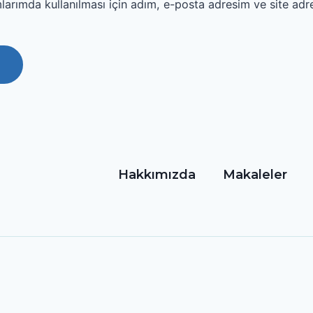
arımda kullanılması için adım, e-posta adresim ve site adr
Hakkımızda
Makaleler